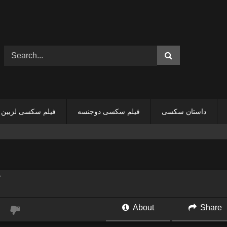
داستان سکسی
فیلم سکسی دوجنسه
فیلم سکسی لزبین
About
Share