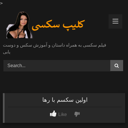
>
Skip
to
content
فیلم سکسی به همراه داستان و آموزش سکس و دوست
یابی
اولین سکسم با رها
Like