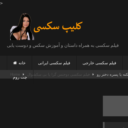
>
Skip
to
content
فیلم سکسی به همراه داستان و آموزش سکس و دوست یابی
فیلم سکسی خارجی
فیلم سکسی ایرانی
خانه
نه یا پسره دختر رو
فیلم سکسی دوجنس گرا یا بی سکشوال
Home
چت روم