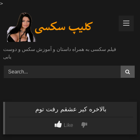
>
Skip
to
content
فیلم سکسی به همراه داستان و آموزش سکس و دوست
یابی
بالاخره کیر عشقم رفت توم
Like