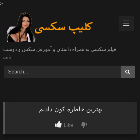
>
Skip
to
content
فیلم سکسی به همراه داستان و آموزش سکس و دوست
یابی
بهترین خاطره کون دادنم
Like