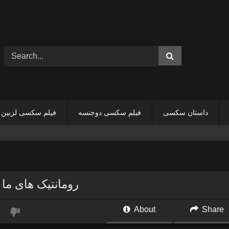
داستان سکسی
فیلم سکسی دوجنسه
فیلم سکسی لزبین
رومانتیک های ما دوت
About
Share