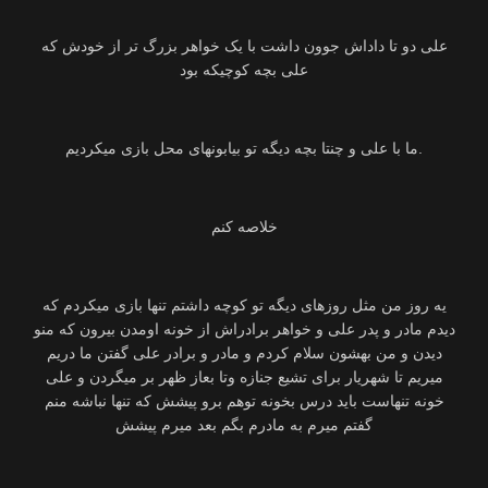
علی دو تا داداش جوون داشت با یک خواهر بزرگ تر از خودش که
علی بچه کوچیکه بود
ما با علی و چنتا بچه دیگه تو بیابونهای محل بازی میکردیم.
خلاصه کنم
یه روز من مثل روزهای دیگه تو کوچه داشتم تنها بازی میکردم که
دیدم مادر و پدر علی و خواهر برادراش از خونه اومدن بیرون که منو
دیدن و من بهشون سلام کردم و مادر و برادر علی گفتن ما دریم
میریم تا شهریار برای تشیع جنازه وتا بعاز ظهر بر میگردن و علی
خونه تنهاست باید درس بخونه توهم برو پیشش که تنها نباشه منم
گفتم میرم به مادرم بگم بعد میرم پیشش