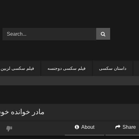
داستان سکسی
فیلم سکسی دوجنسه
فیلم سکسی لزبین
مادر خوانده خو
About
Share