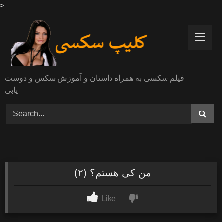
>
Skip
to
content
فیلم سکسی به همراه داستان و آموزش سکس و دوست
یابی
من کی هستم؟ (۲)
Like