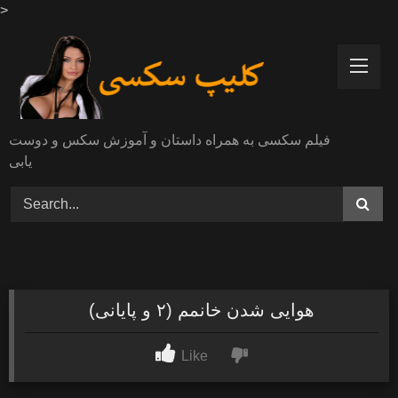
>
Skip
to
content
فیلم سکسی به همراه داستان و آموزش سکس و دوست
یابی
هوایی شدن خانمم (۲ و پایانی)
Like