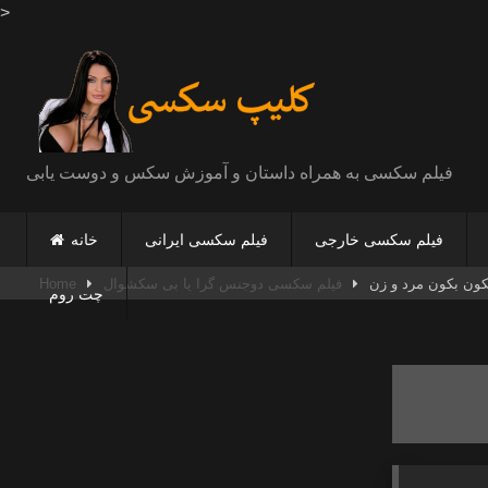
>
Skip
to
content
فیلم سکسی به همراه داستان و آموزش سکس و دوست یابی
فیلم سکسی خارجی
فیلم سکسی ایرانی
خانه
ن بکون مرد و زن
فیلم سکسی دوجنس گرا یا بی سکشوال
Home
چت روم