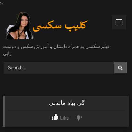
>
Skip
to
content
فیلم سکسی به همراه داستان و آموزش سکس و دوست
یابی
گی بیاد ماندنی
Like