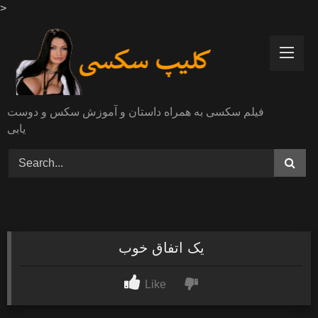
>
Skip
to
content
فیلم سکسی به همراه داستان و آموزش سکس و دوست
یابی
یک اتفاق خوب
Like