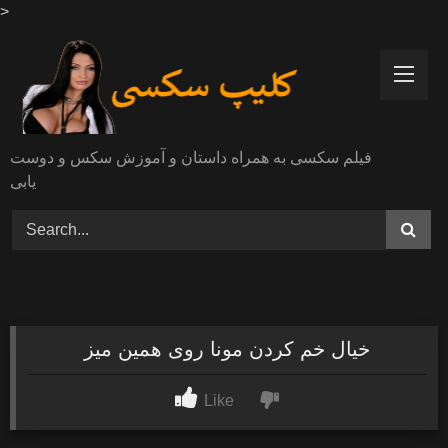
>
Skip
to
content
فیلم سکسی به همراه داستان و آموزش سکس و دوست
یابی
خیال خم کردن مونا روی همین میز
Like